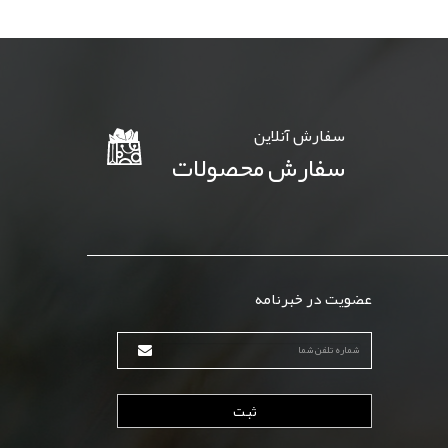
سفارش آنلاين
سفارش محصولات
عضویت در خبرنامه
ثبت