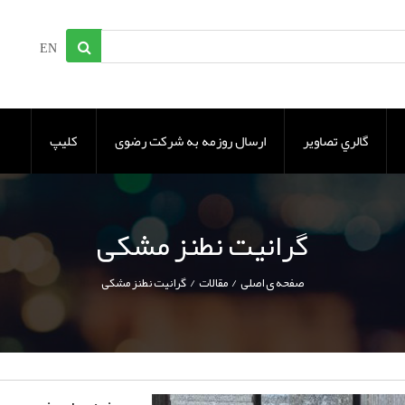
EN
گالري تصاوير
ارسال روزمه به شرکت رضوی
کلیپ
گرانیت نطنز مشکی
/
/
صفحه ی اصلی
مقالات
گرانیت نطنز مشکی