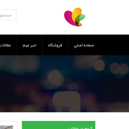
صفحه اصلي
فروشگاه
خبر مهم
مقالات
گروههای مقالات