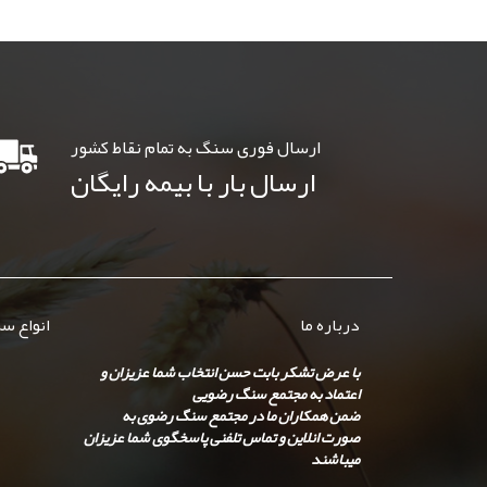
ارسال فوری سنگ به تمام نقاط کشور
ارسال بار با بیمه رایگان
درباره ما
انواع س
با عرض تشکر بابت حسن انتخاب شما عزیزان و
اعتماد به مجتمع سنگ رضویی
ضمن همکاران ما در مجتمع سنگ رضوی به
صورت انلاین و تماس تلفنی پاسخگوی شما عزیزان
میباشند