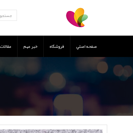
صفحه اصلي
فروشگاه
خبر مهم
مقالات