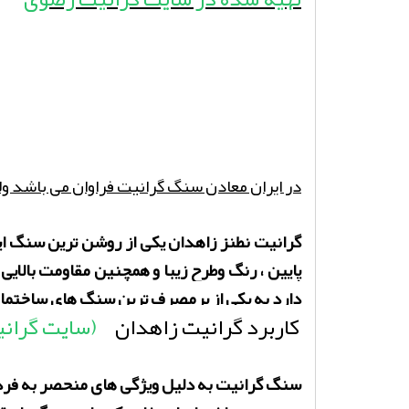
در ایران معادن سنگ گرانیت فراوان می باشد ول
گرانیت نطنز زاهدان یکی از روشن ترین سنگ ا
پایین ، رنگ وطرح زیبا و همچنین مقاومت بالای
دارد به یکی از پرمصرف ترین سنگ های ساختما
کاربرد گرانیت زاهدان
(سایت گران
سنگ گرانیت به دلیل ویژگی های منحصر به فردی