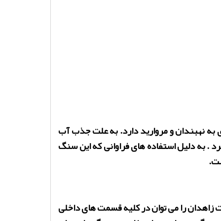
به نهبندان و مروارید دارد. به علت جذب آب
د . به دلیل استفاده های فراوانی که این سنگ
ست.
 زاهدان را می توان در کلیه قسمت های داخلی