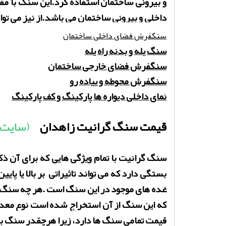
و بیرونی ساختمان استفاده کرد.این سنگ با مق
داخلی و بیرونی ساختمان می باشد.از نیز می توان
سنگفرش فضای داخلی ساختمان
سنگ پله و بدنه راه پله
سنگفرش فضای خارجی ساختمان
سنگفرش محوطه و پیاده رو
نمای داخلی دیواره ها پارکینگ و کف پارکینگ
قیمت سنگ گرانیت زاهدان
(سایت 
سنگ گرانیت با تمام ویژگی هایی که برای آن 
بستگی دارد که می تواند تاثیراتی بر بالا یا 
غده های موجود در این سنگ است .هر چه سنگ 
که این سنگ از آن استخراج شده است نوع معدن
قیمت تمامی سنگ ها دارد، زیرا هرچقدر سنگ به قطر استاندارد یعنی قطر 2 سانتی متر نزدیکت