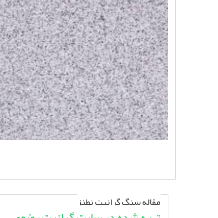
مقاله سنگ گرانیت نطنز
تهیه شده در سایت گرانیت رضوی