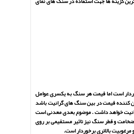
ترین گزینه ها جهت استفاده در سنگ های نمای
وردار است اما قیمت هر سنگ به یکسری عوامل
عیین کننده قیمت در بین سنگ های گرانیت باشد
رانیت خواهد داشت . موضوع بعدی معدنی است
ضخامت و قطر سنگ نیز تاثیر مستقیمی بر روی