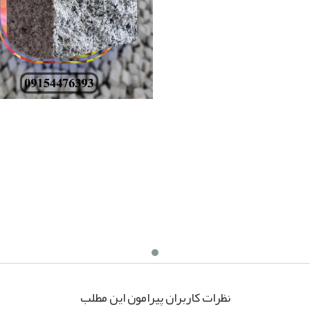
نظرات کاربران پیرامون این مطلب