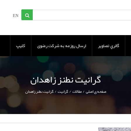
EN
گالري تصاوير
ارسال روزمه به شرکت رضوی
کلیپ
گرانیت نطنز زاهدان
/
/
/
صفحه ی اصلی
مقالات
گرانیت
گرانیت نطنز زاهدان