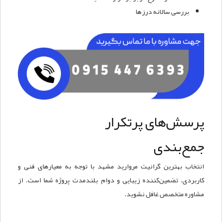
بررسی سالانه درزها
پرسش‌های پرتکرار
جمع‌بندی
انتخاب بهترین گرانیت مروارید مشهد با توجه به معیارهای فنی و
کاربردی، تضمین‌کننده زیبایی و دوام بلندمدت پروژه شما است. از
مشاوره متخصص غافل نشوید.