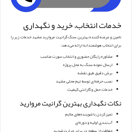
خدمات انتخاب، خرید و نگهداری
تامین و عرضه کننده بهترین سنگ گرانیت مروارید مشهد خدمات زیر را
برای انتخاب هوشمندانه ارائه می‌دهد:
مشاوره رایگان حضوری و انتخاب سورت مناسب
ارسال نمونه سنگ به محل پروژه
برش دقیق طبق نقشه
نصب حرفه‌ای توسط تیم محلی مشهد
خدمات حمل و گارانتی کیفیت
نکات نگهداری بهترین گرانیت مروارید
تمیز کردن با شوینده‌های ملایم
آب‌بندی اولیه و دوره‌ای
حفاظت از سطوح در برابر حرارت شدید