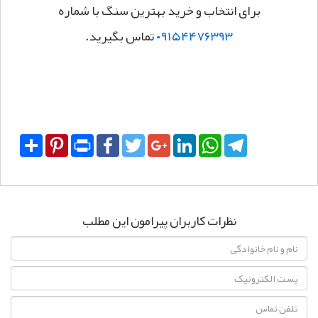
برای انتخاب و خرید بهترین سنگ با شماره
۰۹۱۵۴۴۷۶۳۹۳
تماس بگیرید.
Share
Pinterest
Print
Facebook
Twitter
Google+
LinkedIn
WhatsApp
Telegram
نظرات کاربران پیرامون این مطلب