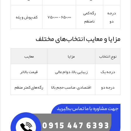
درجه
رگه کمی
۶۵۰,۰۰۰ - ۷۵۰,۰۰۰
کف‌پوش و پله
دو
نامنظم
مزایا و معایب انتخاب‌های مختلف
نوع انتخاب
مزایا
معایب
درجه یک
زیبایی بالا، دوام عالی
قیمت بالاتر
درجه دو
اقتصادی، مناسب حجم بالا
رگه‌های کمتر منظم