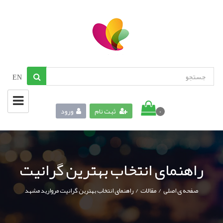
EN
ثبت نام
ورود
0
راهنمای انتخاب بهترین گرانیت
/
/
صفحه ی اصلی
مقالات
راهنمای انتخاب بهترین گرانیت مروارید مشهد