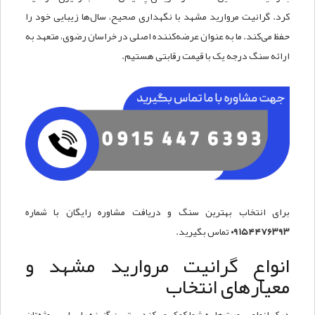
کرد. گرانیت مروارید مشهد با نگهداری صحیح، سال‌ها زیبایی خود را
حفظ می‌کند. ما به عنوان عرضه‌کننده اصلی در خراسان رضوی، متعهد به
ارائه سنگ درجه یک با قیمت رقابتی هستیم.
برای انتخاب بهترین سنگ و دریافت مشاوره رایگان با شماره
۰۹۱۵۴۴۷۶۳۹۳
تماس بگیرید.
انواع گرانیت مروارید مشهد و
معیارهای انتخاب
درک انواع سورت‌ها به شما کمک می‌کند بهترین گزینه را برای پروژه‌تان