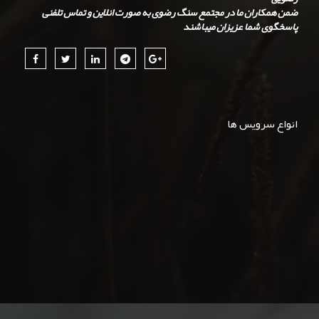
ضمن همکاران ما در مجتمع سنگ رضوی به صورت انلاین و تماس تلفنی
پاسخگوی شما عزیزان میباشند
انواع سرویس ها