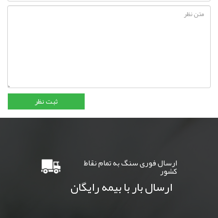
ارسال فوری سنگ به تمام نقاط
کشور
ارسال بار با بیمه رایگان