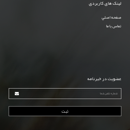
لینک های کاربردی
صفحه اصلي
تماس با ما
عضویت در خبرنامه
ثبت