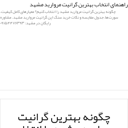
راهنمای انتخاب بهترین گرانیت مروارید مشهد
چگونه بهترین گرانیت مروارید مشهد را انتخاب کنیم؟ معیارهای کامل کیفیت،
سورت‌ها، جدول مقایسه و نکات خرید سنگ اپن گرانیت مروارید مشهد. مشاوره
رایگان در مشهد: ۰۹۱۵۴۴۷۶۳۹۳
چگونه بهترین گرانیت