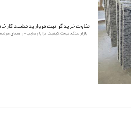
تفاوت خرید گرانیت مروارید مشهد کارخانه 