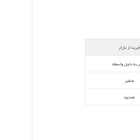
خرید از بازار
تر به دلیل واسطه
متغیر
محدود