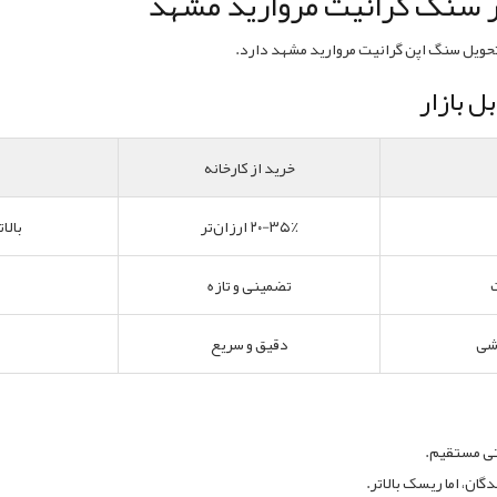
زار سنگ گرانیت مروارید مشهد
تحویل سنگ اپن گرانیت مروارید مشهد دارد.
ل بازار
خرید از کارخانه
۲۰-۳۵٪ ارزان‌تر
بالا
تضمینی و تازه
شی
دقیق و سریع
نتی مستقیم.
ن، اما ریسک بالاتر.