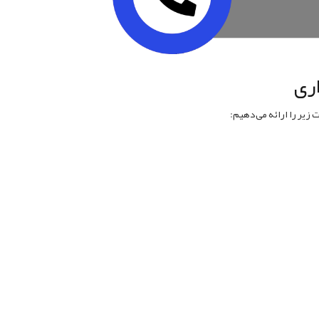
ری
زیر را ارائه می‌دهیم: