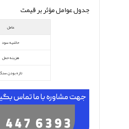
جدول عوامل مؤثر بر قیمت
عامل
حاشیه سود
هزینه حمل
تازه بودن سنگ