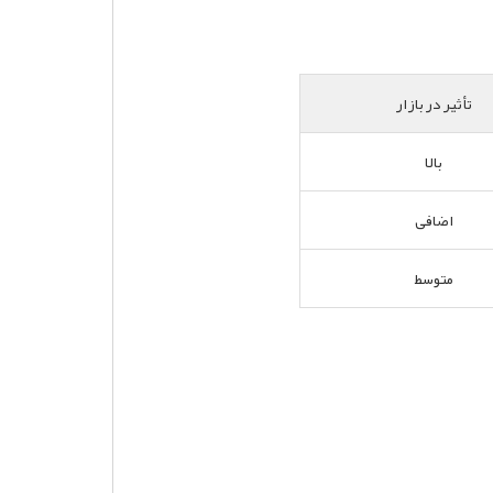
تأثیر در بازار
بالا
اضافی
متوسط