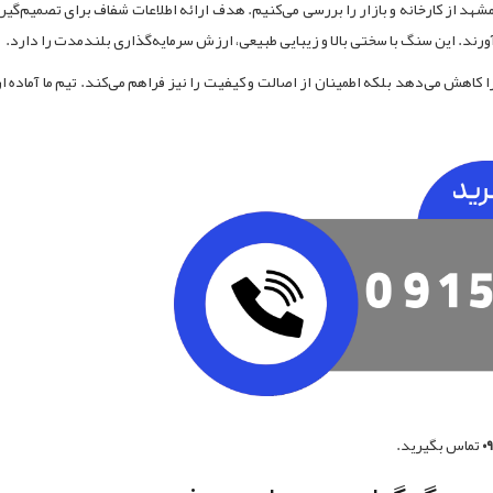
 مشهد از کارخانه و بازار را بررسی می‌کنیم. هدف ارائه اطلاعات شفاف برای تصمیم‌گی
آورند. این سنگ با سختی بالا و زیبایی طبیعی، ارزش سرمایه‌گذاری بلندمدت را دارد.
ا کاهش می‌دهد بلکه اطمینان از اصالت و کیفیت را نیز فراهم می‌کند. تیم ما آماده ا
۰
تماس بگیرید.