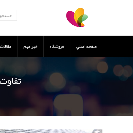
صفحه اصلي
فروشگاه
خبر مهم
مقالات
تفاوت 