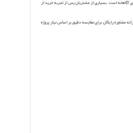
ری آگاهانه است. بسیاری از مشتریان پس از تجربه خرید از
رائه مشاوره رایگان برای مقایسه دقیق بر اساس نیاز پروژه