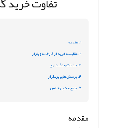
تفاوت خرید گر
۱. مقدمه
۲. مقایسه خرید از کارخانه و بازار
۳. خدمات و نگهداری
۴. پرسش‌های پرتکرار
۵. جمع‌بندی و تماس
مقدمه