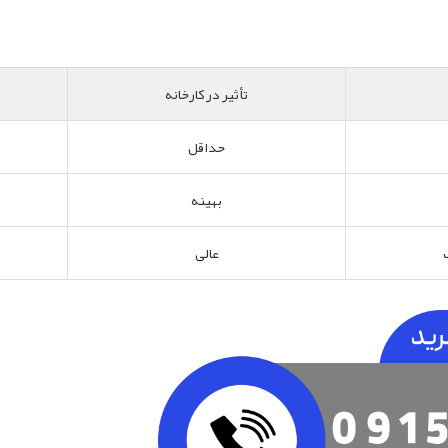
تأثیر در کارخانه
حداقل
بهینه
عالی