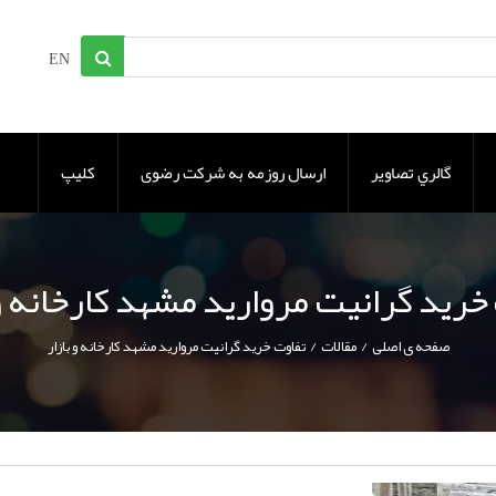
EN
گالري تصاوير
ارسال روزمه به شرکت رضوی
کلیپ
خرید گرانیت مروارید مشهد کارخانه و 
/
/
صفحه ی اصلی
مقالات
تفاوت خرید گرانیت مروارید مشهد کارخانه و بازار