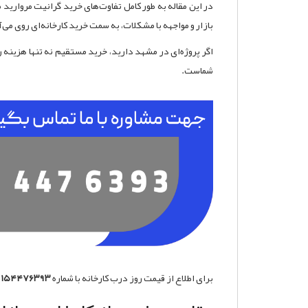
در این مقاله به طور کامل تفاوت‌های خرید گرانیت مروارید
بازار و مواجهه با مشکلات، به سمت خرید کارخانه‌ای روی می‌
اگر پروژه‌ای در مشهد دارید، خرید مستقیم نه تنها هزینه ر
شماست.
برای اطلاع از قیمت روز درب کارخانه با شماره
۹۱۵۴۴۷۶۳۹۳