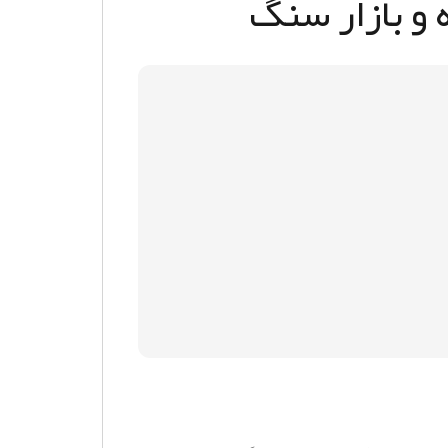
 و بازار سنگ