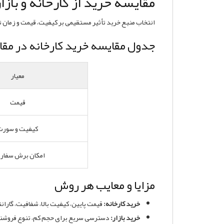
مقایسه خرید از کارخانه و با
انتخاب منبع خرید تأثیر مستقیمی بر کیفیت، قیمت و زمان 
جدول مقایسه خرید کارخانه در مقاب
معیار
قیمت
کیفیت و سورت
امکان برش سفار
مزایا و معایب هر روش
خرید کارخانه:
قیمت پایین، کیفیت بالا، شفافیت، گارا
خرید بازار:
دسترسی سریع برای حجم کم، تنوع فروشندگا