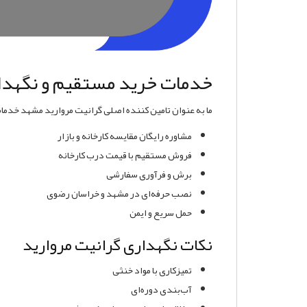
خدمات خرید مستقیم و نگهدا
ما به عنوان تامین کننده اصلی گرانیت مروارید مشهد خدمات 
مشاوره رایگان مقایسه کارخانه و بازار
فروش مستقیم با قیمت درب کارخانه
برش و فرآوری سفارشی
نصب حرفه‌ای در مشهد و خراسان رضوی
حمل سریع و ایمن
نکات نگهداری گرانیت مروارید
تمیزکاری با مواد خنثی
آب‌بندی دوره‌ای