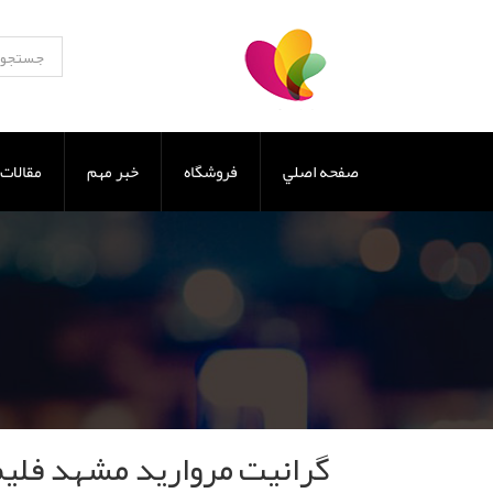
صفحه اصلي
فروشگاه
خبر مهم
مقالات
گرانیت مروارید مشهد فلی