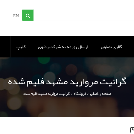
EN
گالري تصاوير
ارسال روزمه به شرکت رضوی
کلیپ
گرانیت مروارید مشهد فلیم شده
/
/
صفحه ی اصلی
فروشگاه
گرانیت مروارید مشهد فلیم شده
م