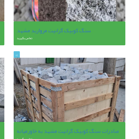
سنگ کوبیک گرانیت مروارید مشهد
تماس بگیرید
0%
صادرات سنگ کوبیک گرانیت مشهد به خاورمیانه
تماس بگیرید