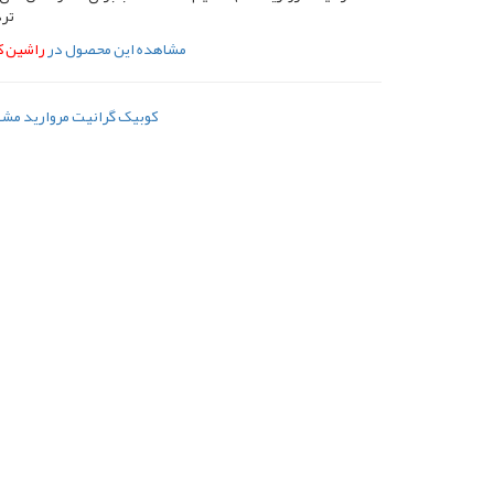
تر
مشاهده این محصول در
راشین کا
کوبیک گرانیت مروارید مش