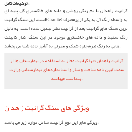
توضیحات کامل :
گرانیت زاهدان با تم رنگی روشن و دانه های خاکستری گل پنبه ای
است. این سنگ گرانیت(Granite) به واسطه رنگ آن به یکی از پرمصرف
ترین سنگ های گرانیت بعد از گرانیت نطنز تبدیل شده است. به دلیل
رنگ سفید و دانه های خاکستری موجود در این سنگ، کنار کابینت
هایی به رنگ تیره،جلوه شیک و مدرنی به آشپزخانه شما می بخشد.
گرانیت زاهدان تنها گرانیت مجاز به استفاده در بیمارستان ها از
سمت آیین نامه ساخت و ساز و استانداردهای بیمارستانی وزارت
بهداشت میباشد.
ویژگی های سنگ گرانیت زاهدان
ویژگی های این نوع گرانیت، شامل موارد زیر می باشد: