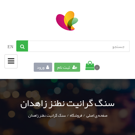
EN
ثبت نام
ورود
0
سنگ گرانیت نطنز زاهدان
/
/
صفحه ی اصلی
فروشگاه
سنگ گرانیت نطنز زاهدان