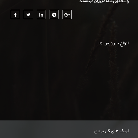
پاسخگوی شما عزیزان میباشند
انواع سرویس ها
لینک های کاربردی