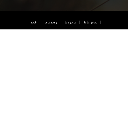
تماس با ما
درباره ما
رويداد ها
خانه