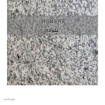
تولیدکننده