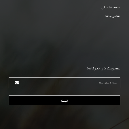
صفحه اصلي
تماس با ما
عضویت در خبرنامه
ثبت