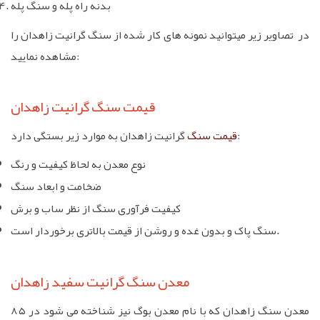
بدنه راه پله و سنگ پله
در تصاویر زیر میتوانید نمونه های کار شده از سنگ گرانیت زاهدان را
مشاهده نمایید:
قیمت سنگ گرانیت زاهدان
گرانیت زاهدان به موارد زیر بستگی دارد:
قیمت سنگ
نوع معدن به لحاظ کیفیت و رنگ
ضخامت و ابعاد سنگ
کیفیت فرآوری سنگ از نظر ساب و برش
سنگ پاک و بدون غده و روشن از قیمت بالاتری برخوردار است.
معدن سنگ گرانیت سفید زاهدان
معدن سنگ زاهدان که با نام معدن بوگ نیز شناخته می شود در ۸۵