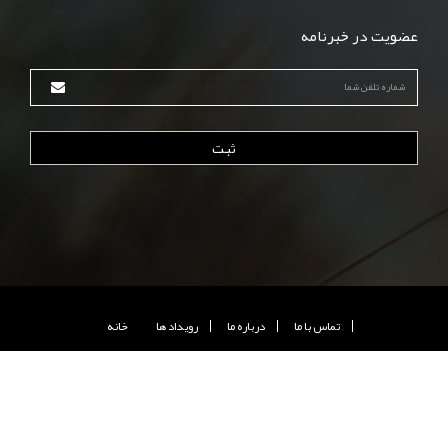
عضویت در خبرنامه
ثبت
تماس با ما
درباره ما
رويداد ها
خانه