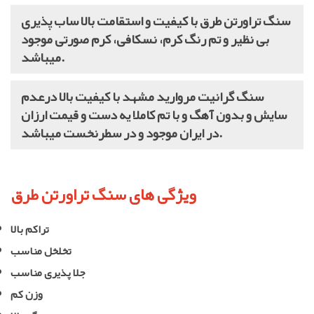
سنگ تراورتن طرق با کیفیت و استقامت بالا ساب پذیری
بی نظیر و تم رنگ کرم، نسکافی، کرم صورتی موجود
میباشد.
سنگ گرانیت مروارید مشهد با کیفیت بالا درعدم
سایش و بدون آهگ و با تم کاملا یه دست و قیمت ارزان
در ایران موجود و در سطرنخست میباشد.
ویژگی های سنگ تراورتن طرق
تراکم بالا
تخلخل مناسب
جلا پذیری مناسب
وزن کم