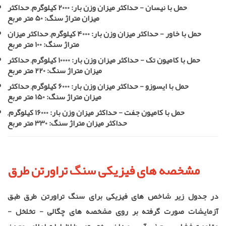
حمل با نیسان - حداکثر میزان وزن بار: 2000 کیلوگرم, حداکثر
میزان متراژ سنگ: 50 متر مربع
حمل با خاور - حداکثر میزان وزن بار: 4000 کیلوگرم, حداکثر میزان
متراژ سنگ: 100 متر مربع
حمل با کامیون تک - حداکثر میزان وزن بار: 10000 کیلوگرم, حداکثر
میزان متراژ سنگ: 220 متر مربع
حمل با ایسوزو - حداکثر میزان وزن بار: 6000 کیلوگرم, حداکثر
میزان متراژ سنگ: 150 متر مربع
حمل با کامیون جفت - حداکثر میزان وزن بار: 16000 کیلوگرم,
حداکثر میزان متراژ سنگ: 330 متر مربع
مشخصه های فیزیکی سنگ تراورتن طرق
در جدول زیر شاخص های فیزیکی برای سنگ تراورتن طرق طبق
آزمایشات صورت گرفته بر روی مشخصه های چگالی - تخلخل -