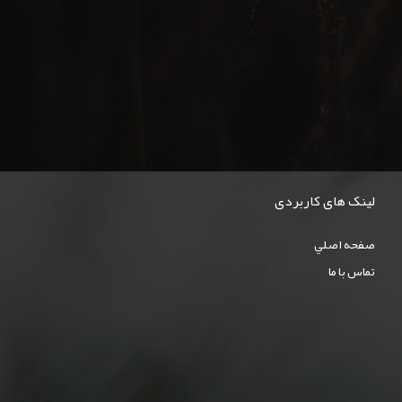
لینک های کاربردی
صفحه اصلي
تماس با ما