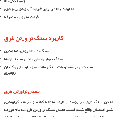
چسبندگی بالا
مقاومت بالا در برابر شرایط آب و هوایی و جوی
قیمت مقرون به صرفه
کاربرد سنگ تراورتن طرق
سنگ نما، نما رومی، نما مدرن
سنگ دیوار و نمای داخلی ساختمان ها
ساخت برخی مصنوعات سنگی مانند میز جلو مبلی و گلدان
رومیزی
معدن تراورتن طرق
معدن سنگ طرق در روستای طرق، منطقه کِشه و در 75 کیلومتری
شهر اصفهان واقع شده است. معدن سنگ تراورتن طرق به نام مزرعه