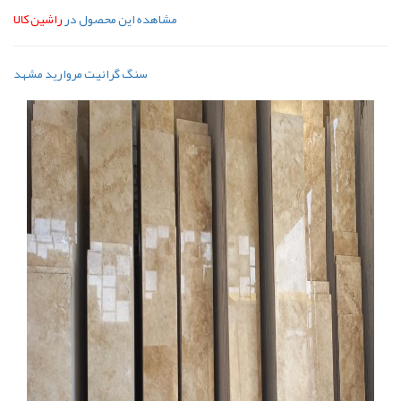
مشاهده این محصول در
راشین کالا
سنگ گرانیت مروارید مشهد