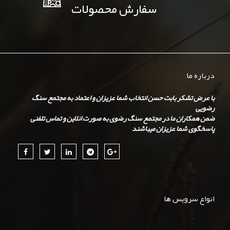
سفارش محصولات
درباره ما
با عرض تشکر بابت حسن انتخاب شما عزیزان و اعتماد به مجتمع سنگ
رضویی
ضمن همکاران ما در مجتمع سنگ رضوی به صورت انلاین و تماس تلفنی
پاسخگوی شما عزیزان میباشند
انواع سرویس ها