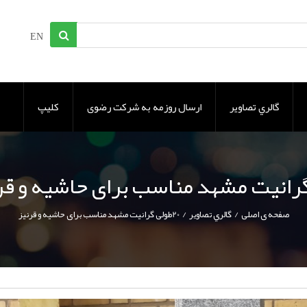
EN
گالري تصاوير
ارسال روزمه به شرکت رضوی
کلیپ
 گرانیت مشهد مناسب برای حاشیه و قر
/
/
صفحه ی اصلی
گالري تصاوير
20طولی گرانیت مشهد مناسب برای حاشیه و قرنیز