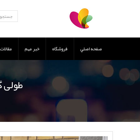
صفحه اصلي
فروشگاه
خبر مهم
مقالات
20طولی