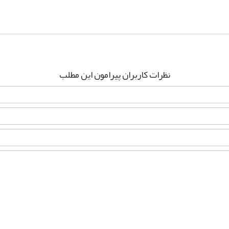
pp
elegram
نظرات کاربران پیرامون این مطلب