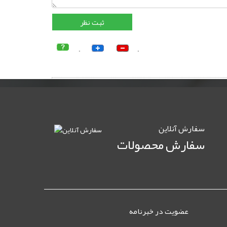
0
0
سفارش آنلاين
سفارش محصولات
عضویت در خبرنامه