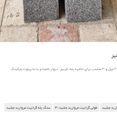
ارید مشهد
۴۰ طولی گرانیت مروارید مشهد
سنگ پله گرانیت مروارید مشهد