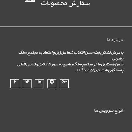
سفارش محصولات
درباره ما
با عرض تشکر بابت حسن انتخاب شما عزیزان و اعتماد به مجتمع سنگ
رضویی
ضمن همکاران ما در مجتمع سنگ رضوی به صورت انلاین و تماس تلفنی
پاسخگوی شما عزیزان میباشند
انواع سرویس ها