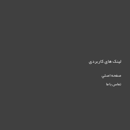
لینک های کاربردی
صفحه اصلي
تماس با ما