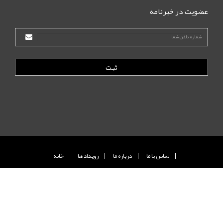
عضویت در خبرنامه
ثبت
تماس با ما
درباره ما
رويداد ها
خانه