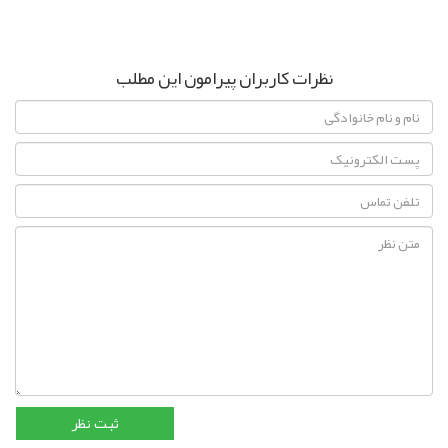
نظرات کاربران پیرامون این مطلب