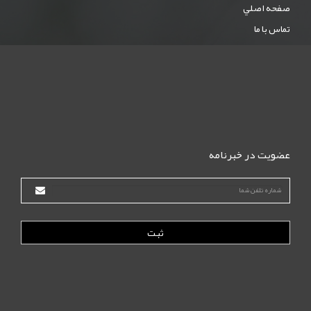
صفحه اصلي
تماس با ما
عضویت در خبرنامه
ثبت