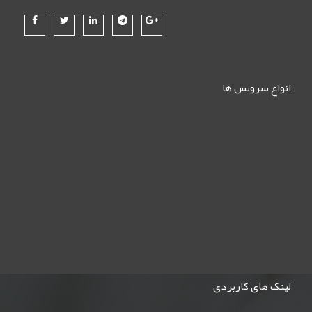
انواع سرویس ها
لینک های کاربردی