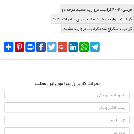
فرشی 40*40 گرانیت مروارید مشهد درجه دو
40*60 گرانیت مروارید مشهد مناسب برای صادرات
گرانیت اسکراچ شده گرانیت مروارید مشهد
Share
Pinterest
Print
Facebook
Twitter
Google+
LinkedIn
WhatsApp
Telegram
نظرات کاربران پیرامون این مطلب