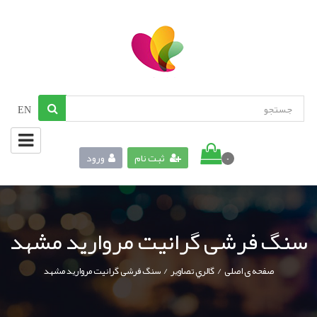
EN
ثبت نام
ورود
0
سنگ فرشی گرانیت مروارید مشهد
/
/
صفحه ی اصلی
گالري تصاوير
سنگ فرشی گرانیت مروارید مشهد