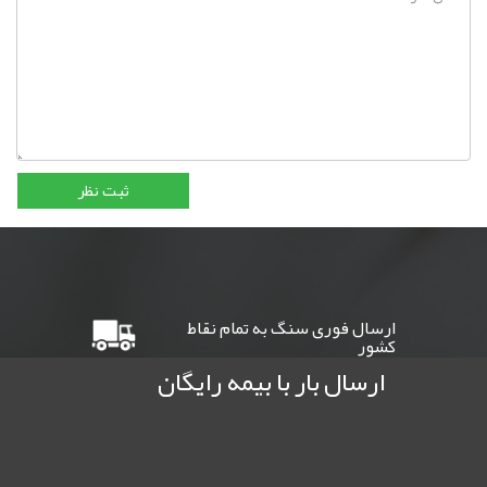
ارسال فوری سنگ به تمام نقاط
کشور
ارسال بار با بیمه رایگان