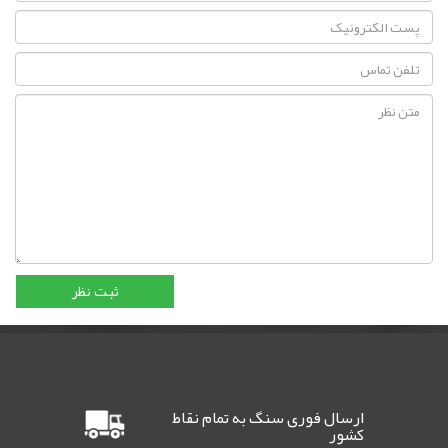
ارسال فوری سنگ به تمام نقاط
کشور