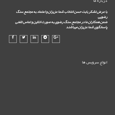
درباره ما
با عرض تشکر بابت حسن انتخاب شما عزیزان و اعتماد به مجتمع سنگ
رضویی
ضمن همکاران ما در مجتمع سنگ رضوی به صورت انلاین و تماس تلفنی
پاسخگوی شما عزیزان میباشند
انواع سرویس ها