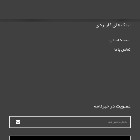
لینک های کاربردی
صفحه اصلي
تماس با ما
عضویت در خبرنامه