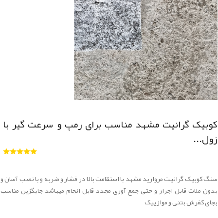
کوبیک گرانیت مشهد مناسب برای رمپ و سرعت گیر با
زول...
سنگ کوبیک گرانیت مروارید مشهد با استقامت بالا در فشار و ضربه و با نصب آسان و
بدون ملات قابل اجرار و حتی جمع آوری مجدد قابل انجام میباشد جایگزین مناسب
بجای کفرش بتنی و موازییک