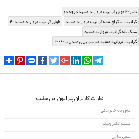
تایل 40 طولی گرانیت مروارید مشهد درجه دو
گرانیت اسکراچ شده گرانیت مروارید مشهد
۴۰ طولی گرانیت مروارید مشهد
سنگ پله گرانیت مروارید مشهد
40*60 گرانیت مروارید مشهد مناسب برای صادرات
Share
Pinterest
Print
Facebook
Twitter
Google+
LinkedIn
WhatsApp
Telegram
نظرات کاربران پیرامون این مطلب