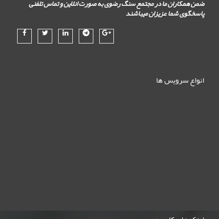
ضمن همکاران ما در مجتمع سنگ رضوی به صورت انلاین و تماس تلفنی
پاسخگوی شما عزیزان میباشند
انواع سرویس ها