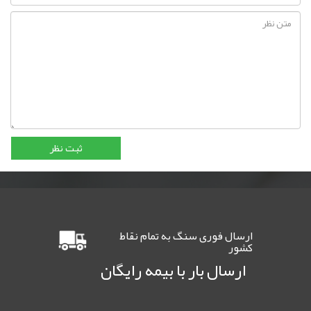
ارسال فوری سنگ به تمام نقاط
کشور
ارسال بار با بیمه رایگان