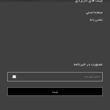
لینک های کاربردی
صفحه اصلي
تماس با ما
عضویت در خبرنامه
ثبت