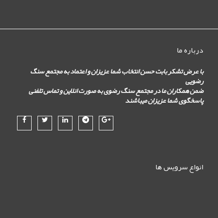
درباره ما
با عرض تشکر بابت حسن انتخاب شما عزیزان و اعتماد به مجتمع سنگ
رضویی
ضمن همکاران ما در مجتمع سنگ رضوی به صورت انلاین و تماس تلفنی
پاسخگوی شما عزیزان میباشند
انواع سرویس ها