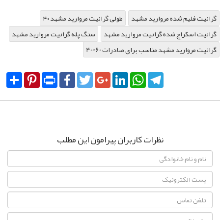
گرانیت فلیم شده مروارید مشهد
۴۰ طولی گرانیت مروارید مشهد
گرانیت اسکراچ شده گرانیت مروارید مشهد
سنگ پله گرانیت مروارید مشهد
40*60 گرانیت مروارید مشهد مناسب برای صادرات
Share
Pinterest
Print
Facebook
Twitter
Google+
LinkedIn
WhatsApp
Telegram
نظرات کاربران پیرامون این مطلب