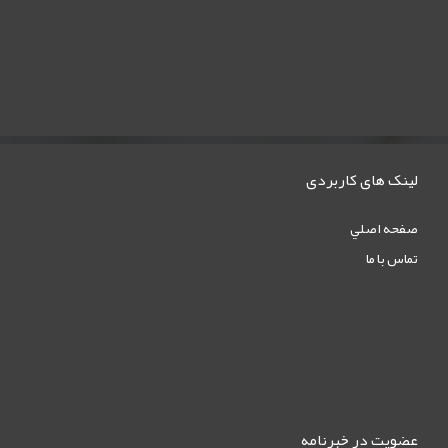
لینک های کاربردی
صفحه اصلي
تماس با ما
عضویت در خبرنامه